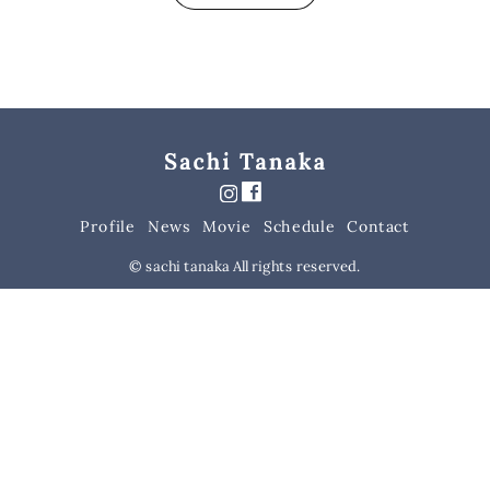
Schedule
Contact
Profile
Movie
News
© sachi tanaka All rights reserved.