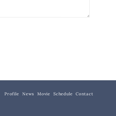
Schedule
Contact
Profile
Movie
News