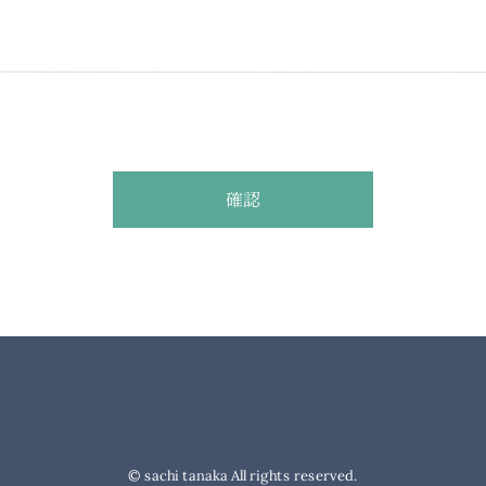
© sachi tanaka All rights reserved.