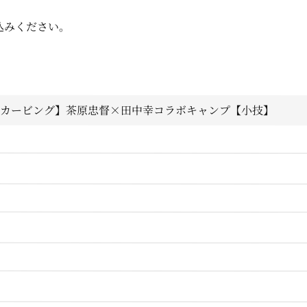
込みください。