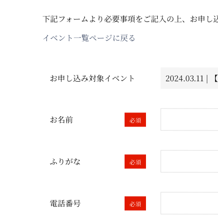
下記フォームより必要事項をご記入の上、お申し
イベント一覧ページに戻る
お申し込み対象イベント
お名前
必須
ふりがな
必須
電話番号
必須