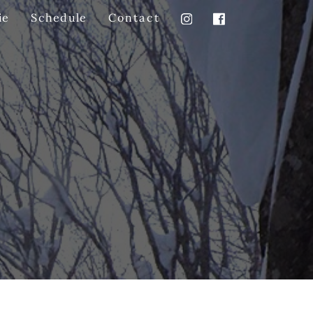
Schedule
Contact
ie