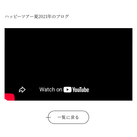
ハッピーツアー夏2021年のブログ
一覧に戻る