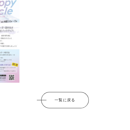
一覧に戻る