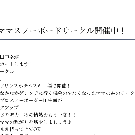
ママスノーボードサークル開催中！
田中幸が
ポートします！
ークル
』
プリンスホテルスキー場で開催！
なかなかゲレンデに行く機会の少なくなったママの為のサーク
プロスノーボーダー田中幸が
クアップ！
さや魅力、あの情熱をもう一度！！
ママの繋がりを増やしましょう♪
まま持ってきてOK！