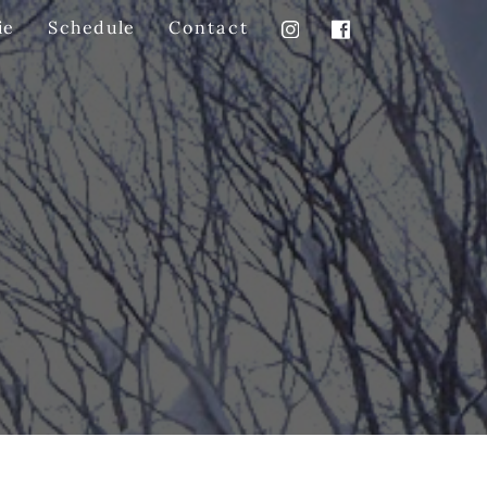
Schedule
Contact
ie