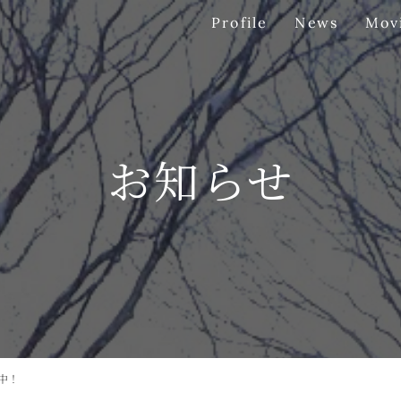
Profile
Mov
News
お知らせ
中！