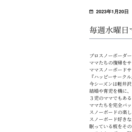
2023年1月20日
毎週水曜日
プロスノーボーダー
ママたちの復帰をサ
ママスノーボードサ
『ハッピーサークル
今シーズンは軽井沢
結婚や育児を機に、
３児のママでもある
ママたちを完全バッ
スノーボードの楽し
スノーボード好きな
眠っている板をその