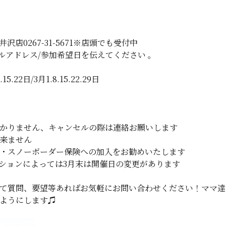
店0267-31-5671※店頭でも受付中
ールアドレス/参加希望日を伝えてください 。
.15.22日/3月1.8.15.22.29日
かりません、キャンセルの際は連絡お願いします
来ません
・スノーボーダー保険への加入をお勧めいたします
ションによっては3月末は開催日の変更があります
て質問、要望等あればお気軽にお問い合わせください！ママ達
ようにします♫