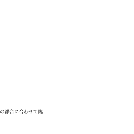
の都合に合わせて臨