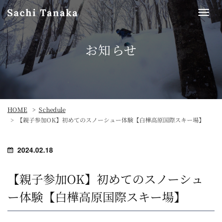
Togg
navi
お知らせ
HOME
Schedule
【親子参加OK】初めてのスノーシュー体験【白樺高原国際スキー場】
2024.02.18
【親子参加OK】初めてのスノーシュ
ー体験【白樺高原国際スキー場】