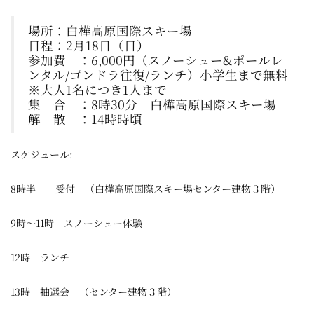
場所：
白樺高原国際スキー場
日程：2月18日（日）
参加費 ：6,000円（スノーシュー&ポールレ
ンタル/ゴンドラ往復/ランチ）小学生まで無料
※大人1名につき1人まで
集 合 ：8時30分 白樺高原国際スキー場
解 散 ：14時時頃
スケジュール:
8時半 受付 （白樺高原国際スキー場センター建物３階）
9時～11時 スノーシュー体験
12時 ランチ
13時 抽選会 （センター建物３階）